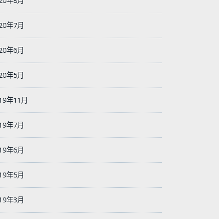
020年8月
020年7月
020年6月
020年5月
19年11月
019年7月
019年6月
019年5月
019年3月