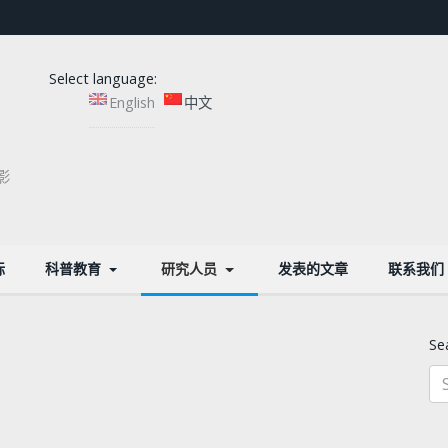
Select language:
English
中文
影
标
科普教育
研究人员
发表的文章
联系我们
Se