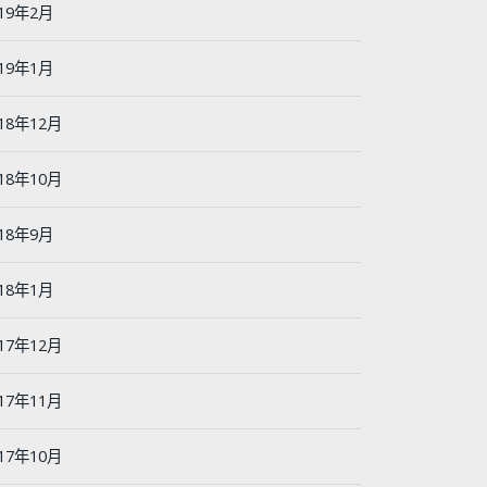
019年2月
019年1月
18年12月
18年10月
018年9月
018年1月
17年12月
17年11月
17年10月