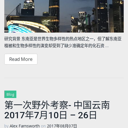
研究背景 东南亚是世界生物多样性的热点地区之一，但了解东南亚
植被和生物多样性的演变却受到了缺少准确定年的化石资 …
Read More
Blog
第一次野外考察- 中国云南
2017年7月10日 – 26日
by
Alex Farnsworth
on
2017年08月07日