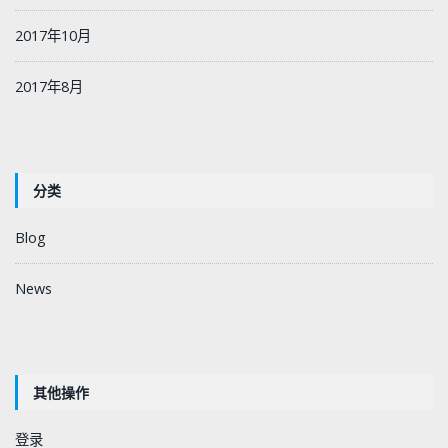
2017年10月
2017年8月
分类
Blog
News
其他操作
登录