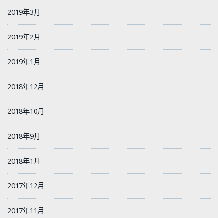
2019年3月
2019年2月
2019年1月
2018年12月
2018年10月
2018年9月
2018年1月
2017年12月
2017年11月