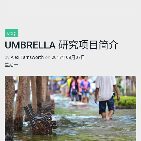
Blog
UMBRELLA 研究项目简介
by
Alex Farnsworth
on
2017年08月07日
星期一