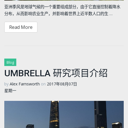
亚洲季风是地球气候的一个重要组成部分，由于它直接控制着降水
分布，从而影响农业生产，并影响着世界上近半数人口的生 …
Read More
Blog
UMBRELLA 研究项目介绍
by
Alex Farnsworth
on
2017年08月07日
星期一