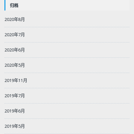
归档
2020年8月
2020年7月
2020年6月
2020年5月
2019年11月
2019年7月
2019年6月
2019年5月