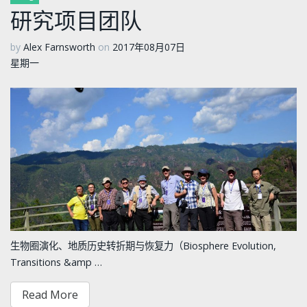
研究项目团队
by
Alex Farnsworth
on
2017年08月07日
星期一
生物圈演化、地质历史转折期与恢复力（Biosphere Evolution,
Transitions &amp …
Read More