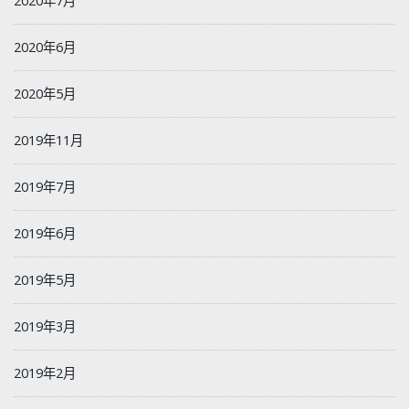
2020年7月
2020年6月
2020年5月
2019年11月
2019年7月
2019年6月
2019年5月
2019年3月
2019年2月