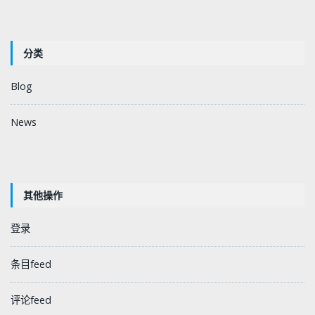
分类
Blog
News
其他操作
登录
条目feed
评论feed