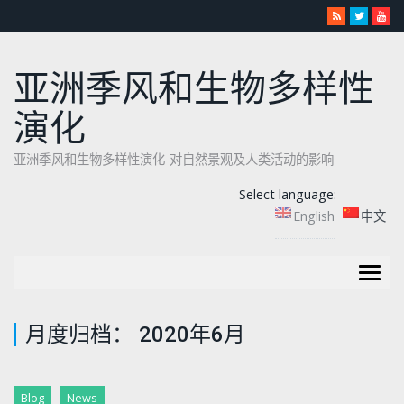
亚洲季风和生物多样性
演化
亚洲季风和生物多样性演化-对自然景观及人类活动的影响
Select language:
English
中文
Togg
navig
月度归档：
2020年6月
Blog
News