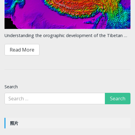
Understanding the orographic development of the Tibetan …
Read More
Search
照片